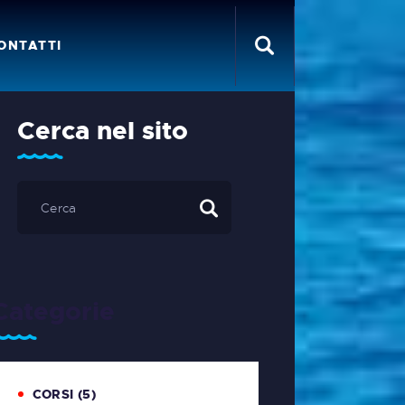
ONTATTI
Cerca nel sito
Categorie
CORSI
(5)