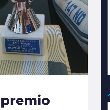
 premio