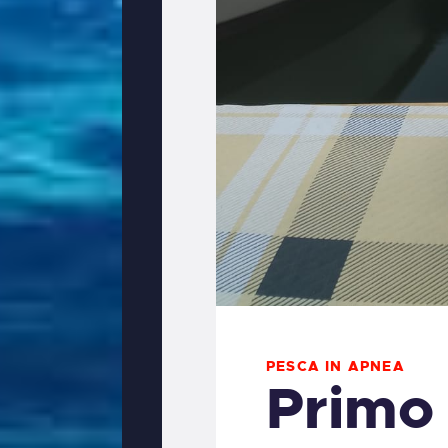
PESCA IN APNEA
Primo