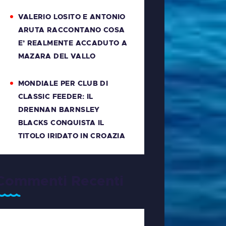
VALERIO LOSITO E ANTONIO
ARUTA RACCONTANO COSA
E’ REALMENTE ACCADUTO A
MAZARA DEL VALLO
MONDIALE PER CLUB DI
CLASSIC FEEDER: IL
DRENNAN BARNSLEY
BLACKS CONQUISTA IL
TITOLO IRIDATO IN CROAZIA
Commenti Recenti