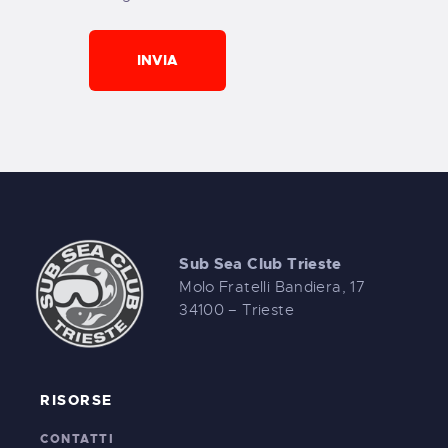
Sub Sea Club Trieste
Molo Fratelli Bandiera, 17
34100 – Trieste
RISORSE
CONTATTI