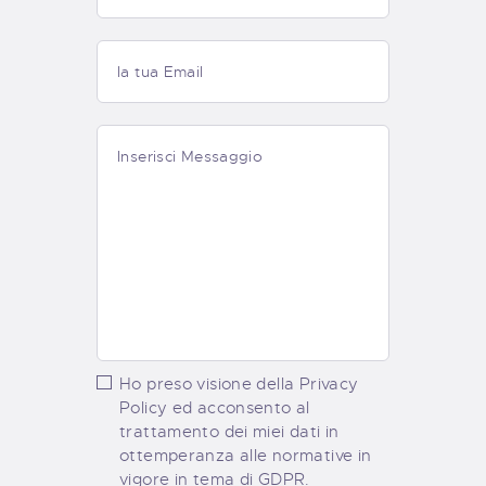
Ho preso visione della Privacy
Policy ed acconsento al
trattamento dei miei dati in
ottemperanza alle normative in
vigore in tema di GDPR.