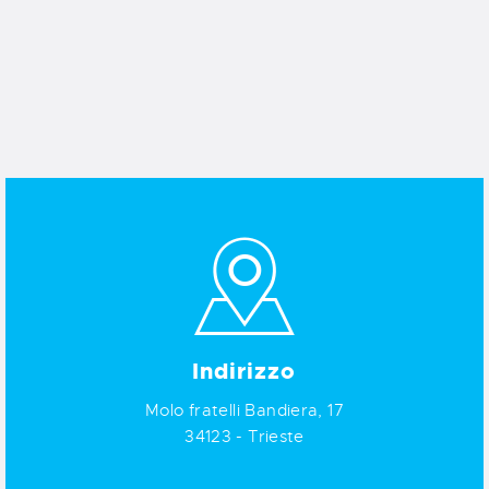
Indirizzo
Molo fratelli Bandiera, 17
34123 - Trieste